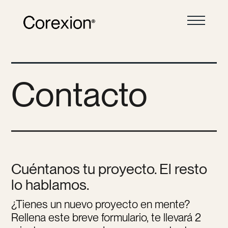
Contacto
Cuéntanos tu proyecto. El resto
lo hablamos.
¿Tienes un nuevo proyecto en mente?
Rellena este breve formulario, te llevará 2