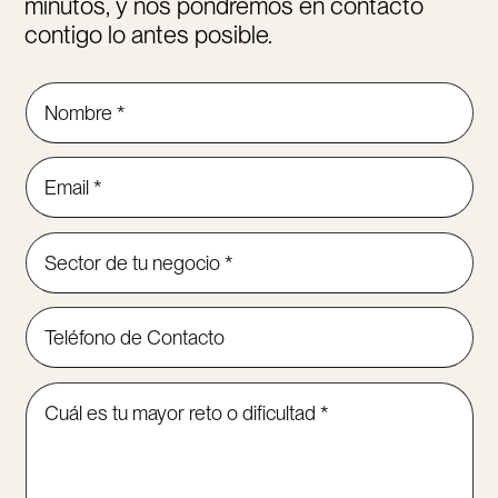
minutos, y nos pondremos en contacto
contigo lo antes posible.