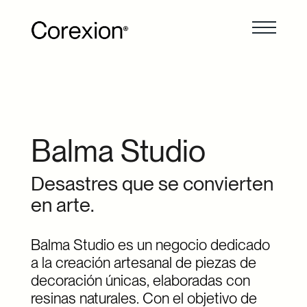
Balma Studio
Desastres que se convierten
en arte.
Balma Studio es un negocio dedicado
a la creación artesanal de piezas de
decoración únicas, elaboradas con
resinas naturales. Con el objetivo de