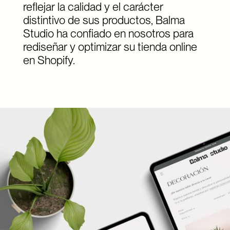
reflejar la calidad y el carácter
distintivo de sus productos, Balma
Studio ha confiado en nosotros para
rediseñar y optimizar su tienda online
en Shopify.