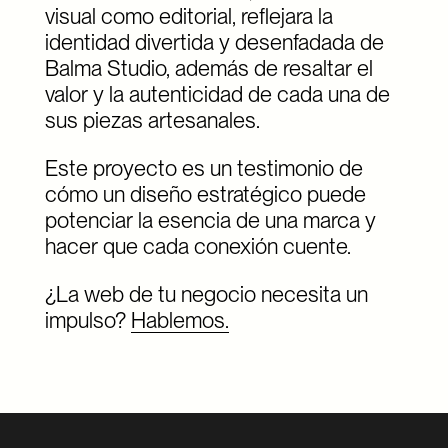
visual como editorial, reflejara la
identidad divertida y desenfadada de
Balma Studio, además de resaltar el
valor y la autenticidad de cada una de
sus piezas artesanales.
Este proyecto es un testimonio de
cómo un diseño estratégico puede
potenciar la esencia de una marca y
hacer que cada conexión cuente.
¿La web de tu negocio necesita un
impulso?
Hablemos.