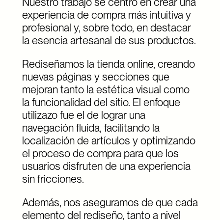
Nuestro trabajo se centró en crear una
experiencia de compra más intuitiva y
profesional y, sobre todo, en destacar
la esencia artesanal de sus productos.
Rediseñamos la tienda online, creando
nuevas páginas y secciones que
mejoran tanto la estética visual como
la funcionalidad del sitio. El enfoque
utilizazo fue el de lograr una
navegación fluida, facilitando la
localización de artículos y optimizando
el proceso de compra para que los
usuarios disfruten de una experiencia
sin fricciones.
Además, nos aseguramos de que cada
elemento del rediseño, tanto a nivel