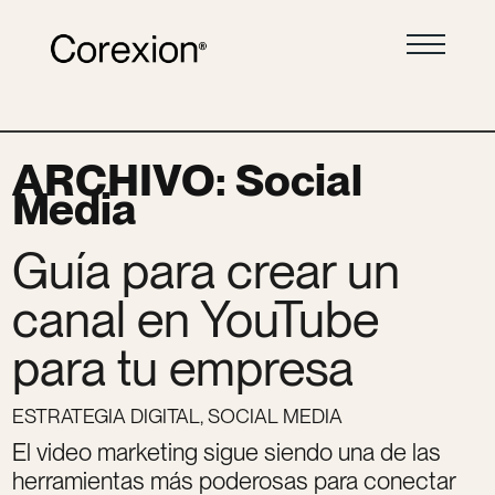
ARCHIVO: Social
Media
Guía para crear un
canal en YouTube
para tu empresa
ESTRATEGIA DIGITAL
,
SOCIAL MEDIA
El video marketing sigue siendo una de las
herramientas más poderosas para conectar